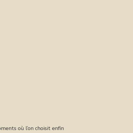
ents où l’on choisit enfin